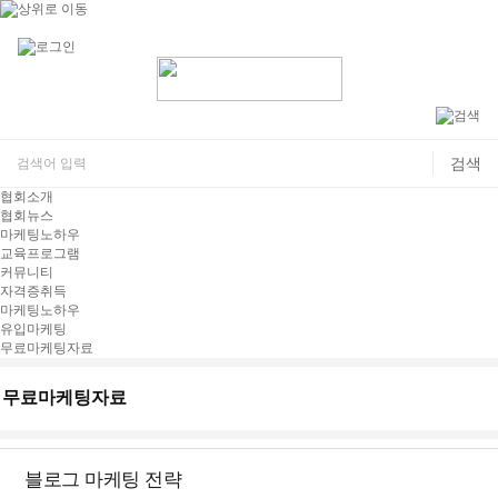
협회소개
협회뉴스
마케팅노하우
교육프로그램
커뮤니티
자격증취득
마케팅노하우
유입마케팅
무료마케팅자료
무료마케팅자료
블로그 마케팅 전략