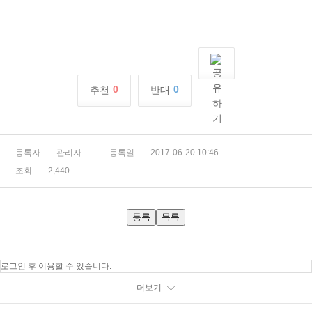
0
0
추천
반대
등록자
관리자
등록일
2017-06-20 10:46
조회
2,440
등록
목록
로그인 후 이용할 수 있습니다.
로그인
더보기