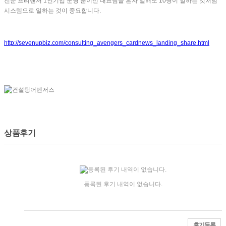
전문 프리랜서 1인기업 운영 분이신 대표님들 혼자 일해도 10명이 일하는 것처럼
시스템으로 일하는 것이 중요합니다.
http://sevenupbiz.com/consulting_avengers_cardnews_landing_share.html
상품후기
등록된 후기 내역이 없습니다.
후기등록