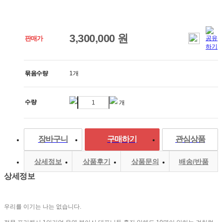
3,300,000 원
판매가
묶음수량
1개
수량
개
장바구니
구매하기
관심상품
상세정보
상품후기
상품문의
배송/반품
상세정보
우리를 이기는 나는 없습니다.