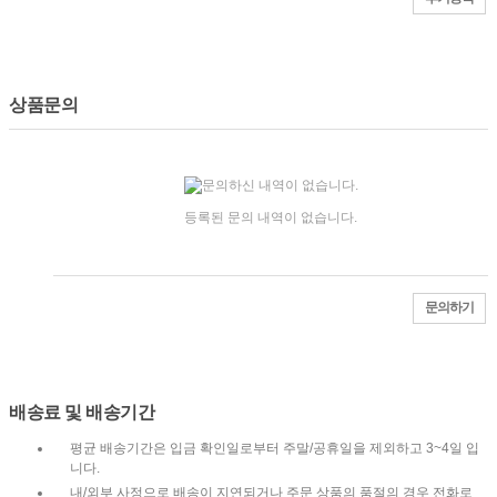
상품문의
등록된 문의 내역이 없습니다.
문의하기
배송료 및 배송기간
평균 배송기간은 입금 확인일로부터 주말/공휴일을 제외하고 3~4일 입
니다.
내/외부 사정으로 배송이 지연되거나 주문 상품의 품절의 경우 전화로